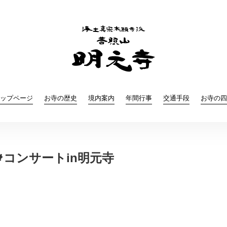
ップページ
お寺の歴史
境内案内
年間行事
交通手段
お寺の四
コンサートin明元寺