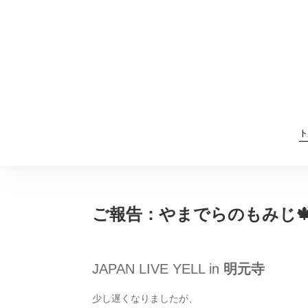
ト
ご報告：やまでらのもみじ
JAPAN LIVE YELL in
明元寺
少し遅くなりましたが、