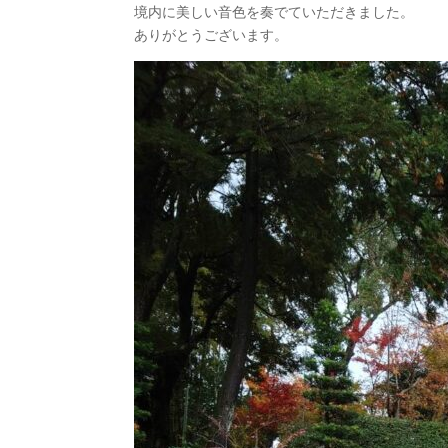
境内に美しい音色を奏でていただきました。
ありがとうございます。