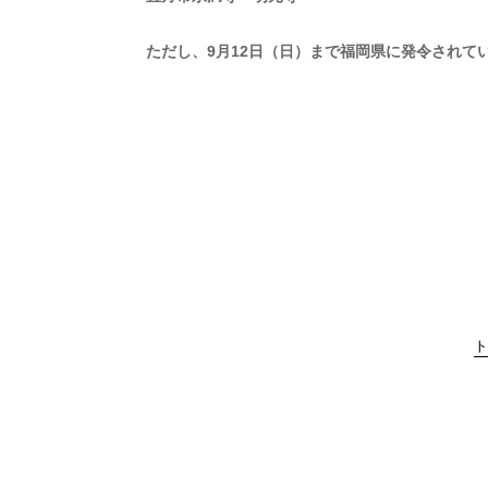
ただし、9月12日（日）まで福岡県に発令され
ト