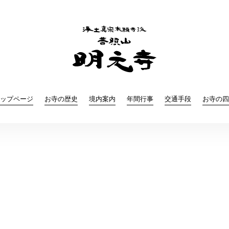
ップページ
お寺の歴史
境内案内
年間行事
交通手段
お寺の四