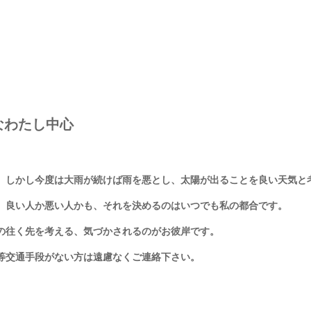
なわたし中心
。しかし今度は大雨が続けば雨を悪とし、太陽が出ることを良い天気と
。良い人か悪い人かも、それを決めるのはいつでも私の都合です。
の往く先を考える、気づかされるのがお彼岸です。
等交通手段がない方は遠慮なくご連絡下さい。